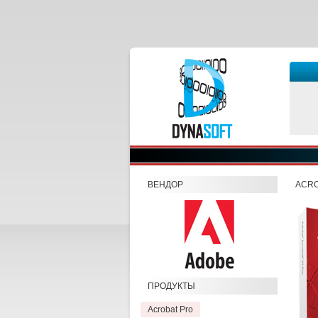
ВЕНДОР
ACRO
ПРОДУКТЫ
Acrobat Pro