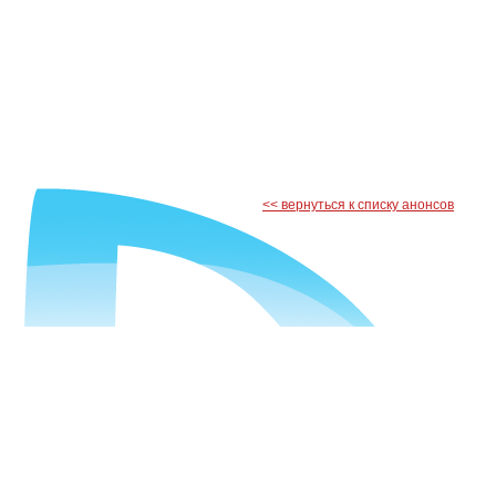
<< вернуться к списку анонсов