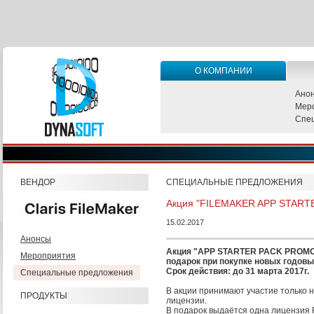
О КОМПАНИИ
Ано
Мер
Спе
ВЕНДОР
СПЕЦИАЛЬНЫЕ ПРЕДЛОЖЕНИЯ
Акция "FILEMAKER APP STAR
15.02.2017
Анонсы
Акция "APP STARTER PACK PROMO" 
Мероприятия
подарок при покупке новых годовы
Срок действия: до 31 марта 2017г.
Специальные предложения
В акции принимают участие только 
ПРОДУКТЫ
лицензии.
В подарок выдаётся одна лицензия F