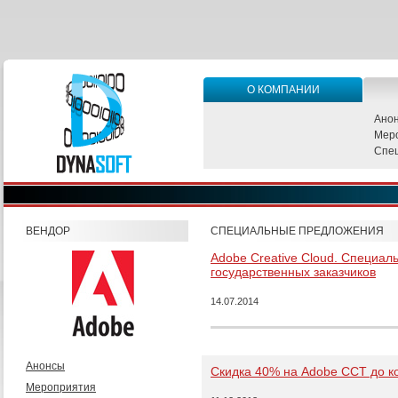
О КОМПАНИИ
Ано
Мер
Спе
ВЕНДОР
СПЕЦИАЛЬНЫЕ ПРЕДЛОЖЕНИЯ
Adobe Creative Cloud. Специал
государственных заказчиков
14.07.2014
Анонсы
Скидка 40% на Adobe CCT до к
Мероприятия